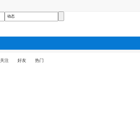
关注
好友
热门