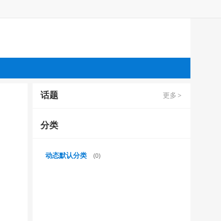
话题
更多
>
分类
动态默认分类
(0)