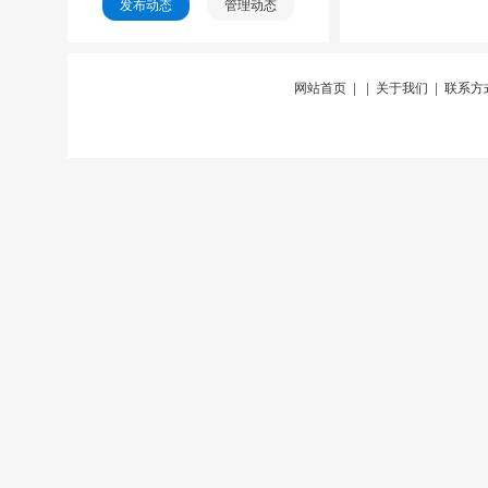
发布动态
管理动态
网站首页
| |
关于我们
|
联系方