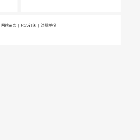
|
网站留言
|
RSS订阅
|
违规举报