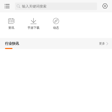
资讯
手游下载
动态
行业快讯
更多