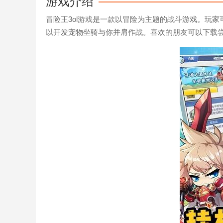
游戏介绍
冒险王3ol游戏是一款以冒险为主题的战斗游戏。玩
以开发宠物坐骑与你并肩作战。喜欢的朋友可以下载