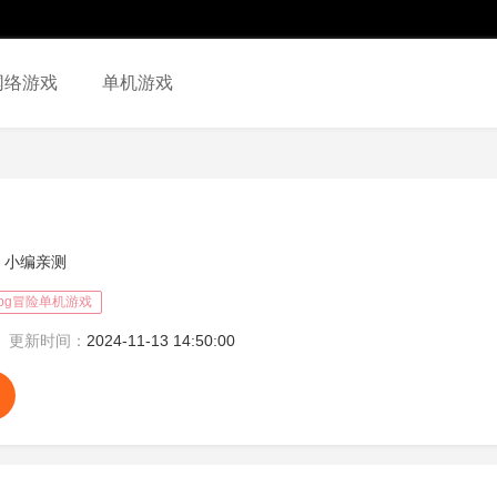
网络游戏
单机游戏
小编亲测
rpg冒险单机游戏
更新时间：
2024-11-13 14:50:00