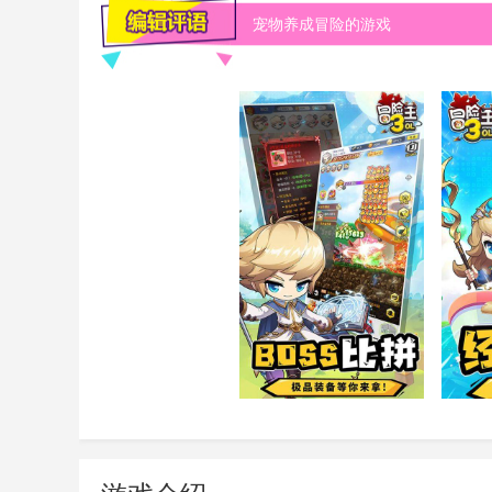
宠物养成冒险的游戏