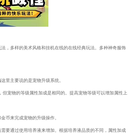
玩法，多样的美术风格和挂机在线的在线经典玩法。多种神奇服饰
编这里主要说的是宠物升级系统。
同，但宠物的等级属性加成是相同的。提高宠物等级可以增加属性上
和金币来完成宠物的升级操作。
值需要通过使用培养液来增加。根据培养液品质的不同，属性加成