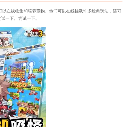
家可以在线收集和培养宠物。他们可以在线挂载许多经典玩法，还可
尝试一下。尝试一下。