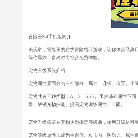
冒险王3ol手机版简介
美玩家，冒险王的在线冒险格斗游戏，让你体验经典
等你爆炸，多种时尚组合免费体验。
宠物升级系统介绍
宠物属性界面分为三个部分：属性、升级、位置。小
宠物共有三种类型：A、S、SSS。虽然基础属性不
限、解锁宠物技能、提高宠物训练属性。上限。
宠物升级需要在宠物达到指定等级后，使用升级材料
宠物等级属性加成为生命值、攻击力、防御力。属性