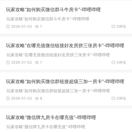
玩家攻略“如何购买微信群斗牛房卡”-哔哩哔哩
玩家攻略“如何购买微信群斗牛房卡”-哔哩哔哩
2026-01-02
7
0评论
玩家攻略“在哪充值微信链接好友房拼三张房卡”-哔哩哔哩
玩家攻略“在哪充值微信链接好友房拼三张房卡”-哔哩哔哩
2026-01-02
7
0评论
玩家攻略“如何购买微信群链接超级三加一房卡”-哔哩哔哩
玩家攻略“如何购买微信群链接超级三加一房卡”-哔哩哔哩
2026-01-02
8
0评论
玩家攻略“微信牌九房卡在哪充值”-哔哩哔哩
玩家攻略“微信牌九房卡在哪充值”-哔哩哔哩