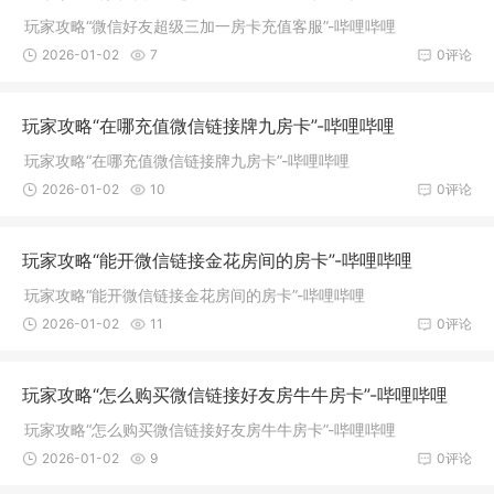
玩家攻略“微信好友超级三加一房卡充值客服”-哔哩哔哩
2026-01-02
7
0评论
玩家攻略“在哪充值微信链接牌九房卡”-哔哩哔哩
玩家攻略“在哪充值微信链接牌九房卡”-哔哩哔哩
2026-01-02
10
0评论
玩家攻略“能开微信链接金花房间的房卡”-哔哩哔哩
玩家攻略“能开微信链接金花房间的房卡”-哔哩哔哩
2026-01-02
11
0评论
玩家攻略“怎么购买微信链接好友房牛牛房卡”-哔哩哔哩
玩家攻略“怎么购买微信链接好友房牛牛房卡”-哔哩哔哩
2026-01-02
9
0评论